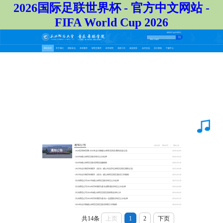
2026国际足联世界杯 - 官方中文网站 -
FIFA World Cup 2026
集团首页
联系我们
网站首页
关于我们
团队队伍
本科教学
研究生教学
科学研究
党群工作
就业指导
合作交流
员工联络
下载中心
通知公告
当前位置:
网站首页
>
通知公告
通知公告
· 2026世界杯官网 2026年全日制硕士研究生招生调剂信息公告
2026-04-03
· 2026年硕士研究生复试考生公示名单
2026-03-26
· 2026年硕士研究生复试录取实施细则
2026-03-26
· 2025年全日制学科教学（音乐）硕士专业学位研究生招生调剂公告
2025-04-08
· 2025年全日制学科教学（音乐）硕士研究生招生复试工作细则
2025-03-28
· 天水师范公司2025年硕士研究生复试考生公示名单
2025-03-28
· 天水师范公司2024年学科教学(音乐)调剂复试考生公示名单
2024-04-09
· 天水师范公司2024年硕士研究生招生拟录取名单公示
2024-04-02
· 天水师范公司2024年学科教学(音乐)一志愿复试考生公示名单
2024-03-29
· 2024年全日制硕士研究生招生复试录取工作细则
2024-03-29
共14条
上页
1
2
下页