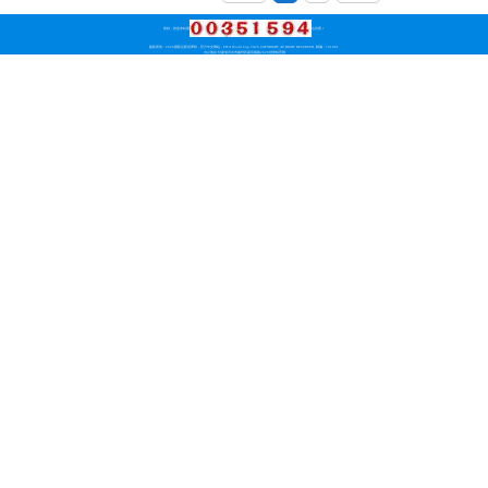
您好，您是本站第
位访客！
版权所有：2026国际足联世界杯 - 官方中文网站 - FIFA World Cup 2026 COPYRIGHT All RIGHT RESERVED. 邮编：741001
办公地址:甘肃省天水市秦州区藉河南路2026世界杯官网
甘公网安备 62050202000257号
陇ICP备15003457号